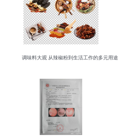
调味料大观 从辣椒粉到生活工作的多元用途