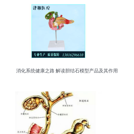
消化系统健康之路 解读胆结石模型产品及其作用