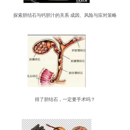
探索胆结石与钙胆汁的关系 成因、风险与应对策略
得了胆结石，一定要手术吗？